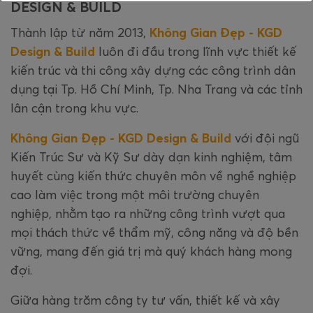
DESIGN & BUILD
Thành lập từ năm 2013,
Không Gian Đẹp - KGD
Design & Build
luôn đi đầu trong lĩnh vực thiết kế
kiến trúc và thi công xây dựng các công trình dân
dụng tại Tp. Hồ Chí Minh, Tp. Nha Trang và các tỉnh
lân cận trong khu vực.
Không Gian Đẹp - KGD Design & Build
với đội ngũ
Kiến Trúc Sư và Kỹ Sư dày dạn kinh nghiệm, tâm
huyết cùng kiến thức chuyên môn về nghề nghiệp
cao làm việc trong một môi trường chuyên
nghiệp, nhằm tạo ra những công trình vượt qua
mọi thách thức về thẩm mỹ, công năng và độ bền
vững, mang đến giá trị mà quý khách hàng mong
đợi.
Giữa hàng trăm công ty tư vấn, thiết kế và xây