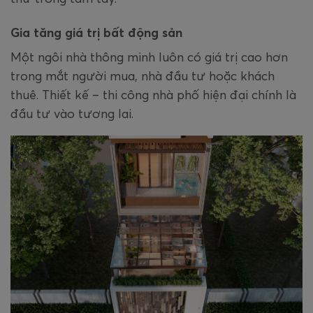
Gia tăng giá trị bất động sản
Một ngôi nhà thông minh luôn có giá trị cao hơn
trong mắt người mua, nhà đầu tư hoặc khách
thuê. Thiết kế – thi công nhà phố hiện đại chính là
đầu tư vào tương lai.