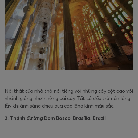
Nội thất của nhà thờ nổi tiếng với những cây cột cao với
nhánh giống như những cái cây. Tất cả đều trở nên lộng
lẫy khi ánh sáng chiếu qua các lăng kính màu sắc.
2. Thánh đường Dom Bosco, Brasília, Brazil