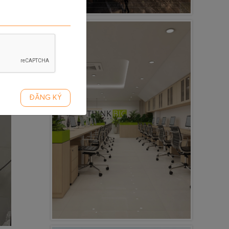
ĐĂNG KÝ