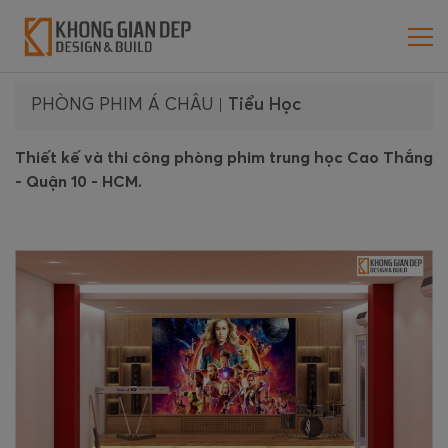
PHÒNG PHIM Á CHÂU
|
Tiểu Học
Thiết kế và thi công phòng phim trung học Cao Thắng
- Quận 10 - HCM.