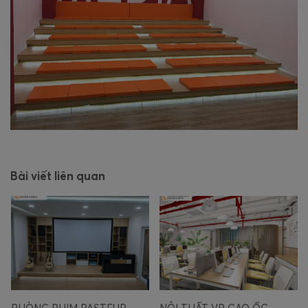
Bài viết liên quan