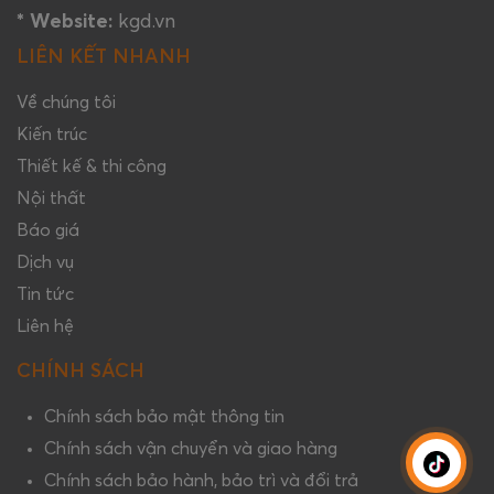
* Website:
kgd.vn
LIÊN KẾT NHANH
Về chúng tôi
Kiến trúc
Thiết kế & thi công
Nội thất
Báo giá
Dịch vụ
Tin tức
Liên hệ
CHÍNH SÁCH
Chính sách bảo mật thông tin
Chính sách vận chuyển và giao hàng
Chính sách bảo hành, bảo trì và đổi trả