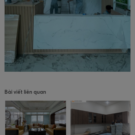
Bài viết liên quan