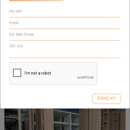
ĐĂNG KÝ